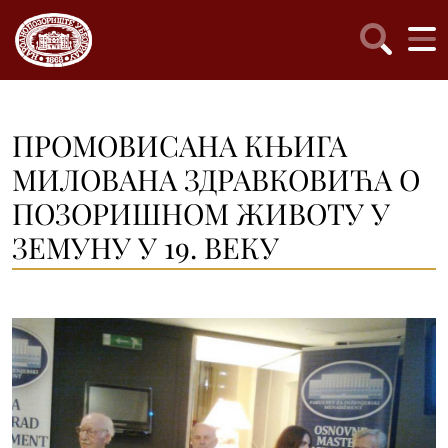
ПРОМОВИСАНА КЊИГА
МИЛОВАНА ЗДРАВКОВИЋА О
ПОЗОРИШНОМ ЖИВОТУ У
ЗЕМУНУ У 19. ВЕКУ