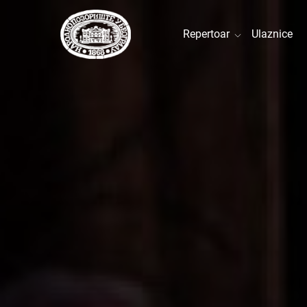
Repertoar
Ulaznice