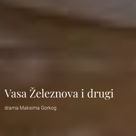
Vasa Železnova i drugi
drama Maksima Gorkog