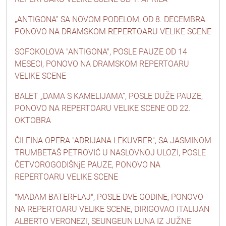
„ANTIGONA” SA NOVOM PODELOM, OD 8. DECEMBRA
PONOVO NA DRAMSKOM REPERTOARU VELIKE SCENE
SOFOKOLOVA "ANTIGONA", POSLE PAUZE OD 14
MESECI, PONOVO NA DRAMSKOM REPERTOARU
VELIKE SCENE
BALET „DAMA S KAMELIJAMA“, POSLE DUŽE PAUZE,
PONOVO NA REPERTOARU VELIKE SCENE OD 22.
OKTOBRA
ČILEINA OPERA "ADRIJANA LEKUVRER", SA JASMINOM
TRUMBETAŠ PETROVIĆ U NASLOVNOJ ULOZI, POSLE
ČETVOROGODIŠNjE PAUZE, PONOVO NA
REPERTOARU VELIKE SCENE
"MADAM BATERFLAJ", POSLE DVE GODINE, PONOVO
NA REPERTOARU VELIKE SCENE, DIRIGOVAO ITALIJAN
ALBERTO VERONEZI, SEUNGEUN LUNA IZ JUŽNE