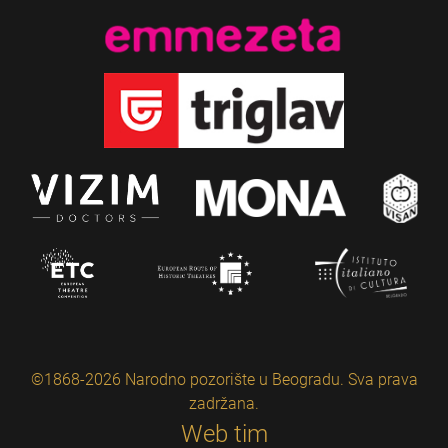
©1868-2026 Narodno pozorište u Beogradu. Sva prava
zadržana.
Web tim