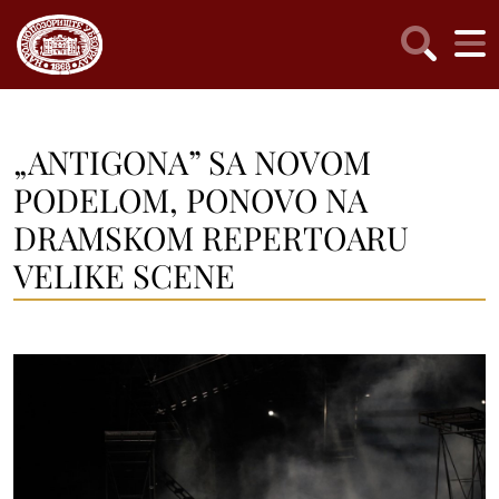
„ANTIGONA” SA NOVOM
PODELOM, PONOVO NA
DRAMSKOM REPERTOARU
VELIKE SCENE