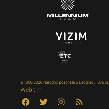
©1868-2026 Narodno pozorište u Beogradu. Sva pr
Web tim