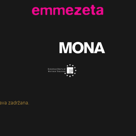
ava zadržana.