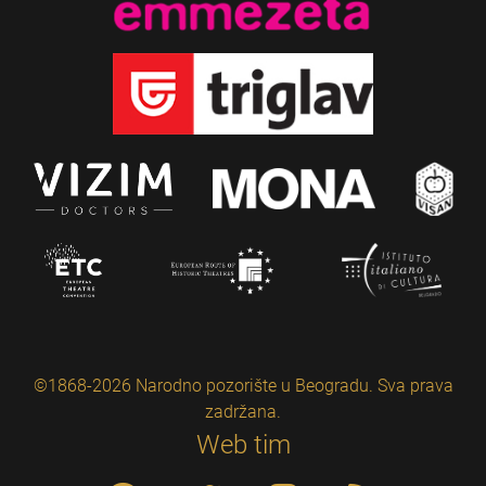
©1868-2026 Narodno pozorište u Beogradu. Sva prava
zadržana.
Web tim