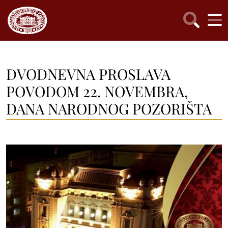
DVODNEVNA PROSLAVA
POVODOM 22. NOVEMBRA,
DANA NARODNOG POZORIŠTA