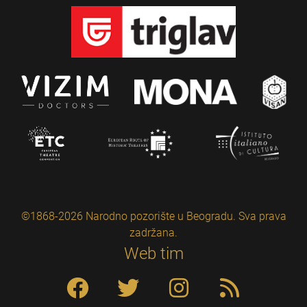
©1868-2026 Narodno pozorište u Beogradu. Sva prava
zadržana.
Web tim