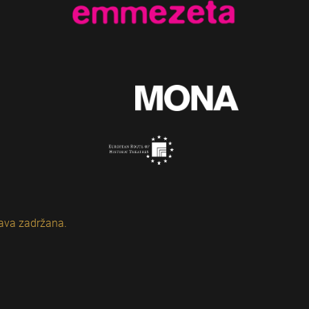
ava zadržana.