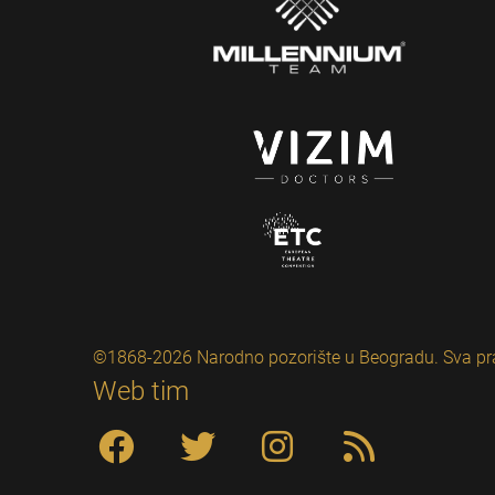
©1868-2026 Narodno pozorište u Beogradu. Sva pr
Web tim