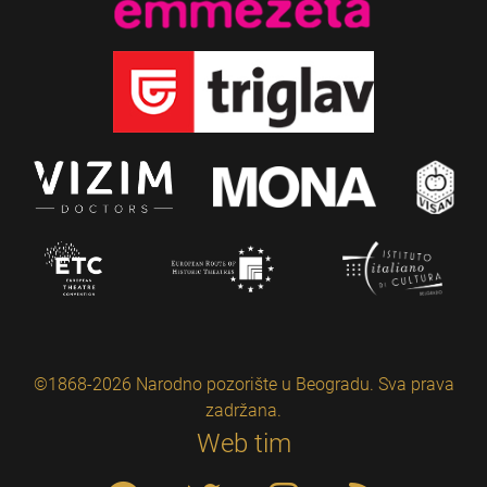
©1868-2026 Narodno pozorište u Beogradu. Sva prava
zadržana.
Web tim