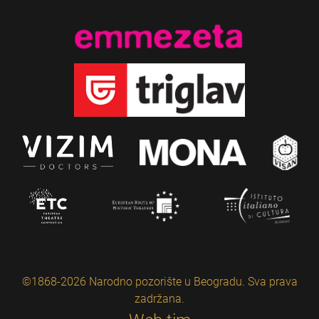
©1868-2026 Narodno pozorište u Beogradu. Sva prava
zadržana.