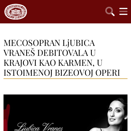
MECOSOPRAN LjUBICA
VRANEŠ DEBITOVALA U
KRAJOVI KAO KARMEN, U
ISTOIMENOJ BIZEOVOJ OPERI