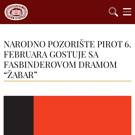
NARODNO POZORIŠTE PIROT 6.
FEBRUARA GOSTUJE SA
FASBINDEROVOM DRAMOM
“ŽABAR”