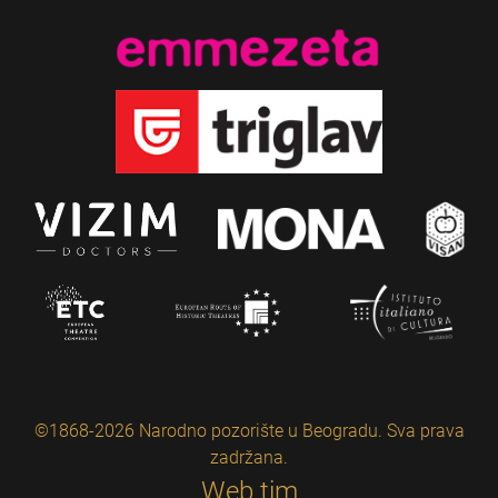
©1868-2026 Narodno pozorište u Beogradu. Sva prava
zadržana.
Web tim