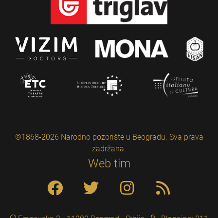
©1868-2026 Narodno pozorište u Beogradu. Sva prava
zadržana.
Web tim