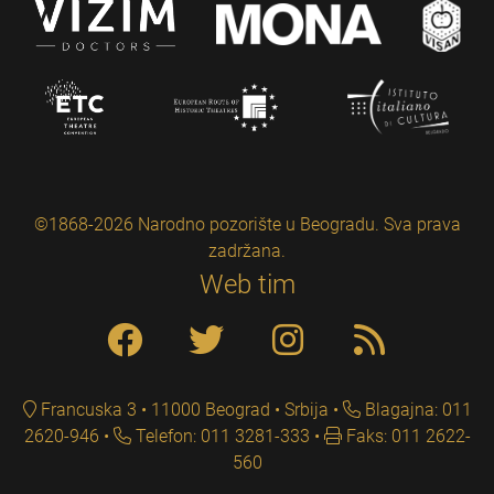
©1868-2026 Narodno pozorište u Beogradu. Sva prava
zadržana.
Web tim
Francuska 3 • 11000 Beograd • Srbija
Blagajna: 011
2620-946
Telefon: 011 3281-333
Faks: 011 2622-
560