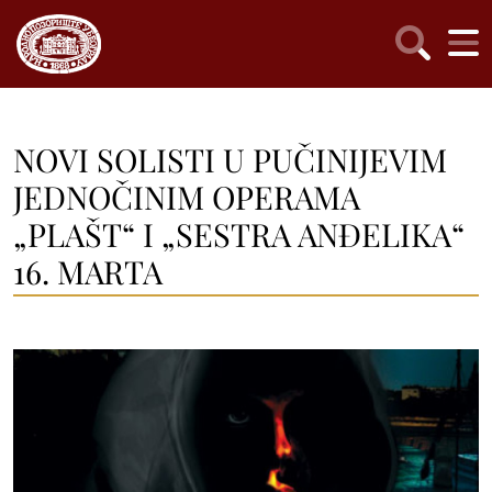
NOVI SOLISTI U PUČINIJEVIM
JEDNOČINIM OPERAMA
„PLAŠT“ I „SESTRA ANĐELIKA“
16. MARTA