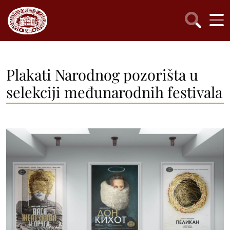
Plakati Narodnog pozorišta u
selekciji međunarodnih festivala