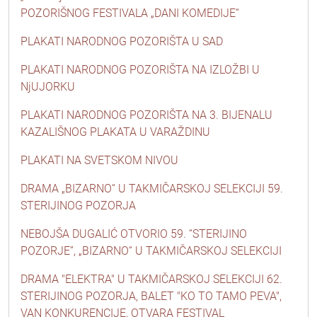
POZORIŠNOG FESTIVALA „DANI KOMEDIJE“
PLAKATI NARODNOG POZORIŠTA U SAD
PLAKATI NARODNOG POZORIŠTA NA IZLOŽBI U
NjUJORKU
PLAKATI NARODNOG POZORIŠTA NA 3. BIJENALU
KAZALIŠNOG PLAKATA U VARAŽDINU
PLAKATI NA SVETSKOM NIVOU
DRAMA „BIZARNO“ U TAKMIČARSKOJ SELEKCIJI 59.
STERIJINOG POZORJA
NEBOJŠA DUGALIĆ OTVORIO 59. “STERIJINO
POZORJE”, „BIZARNO“ U TAKMIČARSKOJ SELEKCIJI
DRAMA "ELEKTRA" U TAKMIČARSKOJ SELEKCIJI 62.
STERIJINOG POZORJA, BALET "KO TO TAMO PEVA",
VAN KONKURENCIJE, OTVARA FESTIVAL