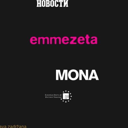
ava zadržana.