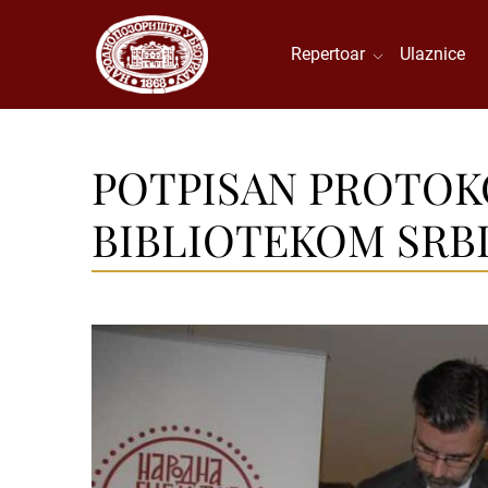
Repertoar
Ulaznice
POTPISAN PROTOK
BIBLIOTEKOM SRBI