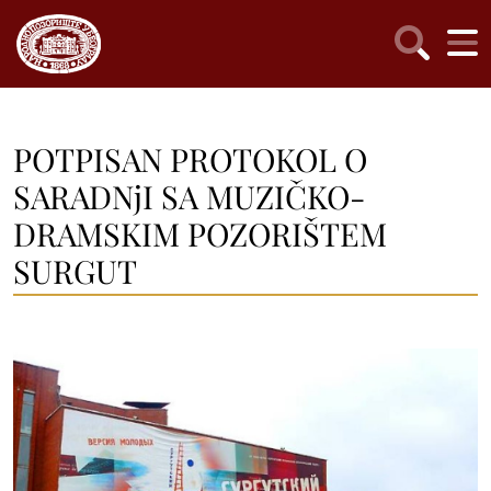
POTPISAN PROTOKOL O
SARADNjI SA MUZIČKO-
DRAMSKIM POZORIŠTEM
SURGUT