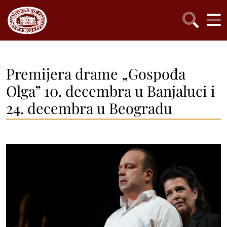
Premijera drame „Gospođa
Olga” 10. decembra u Banjaluci i
24. decembra u Beogradu