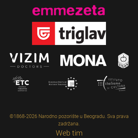
©1868-2026 Narodno pozorište u Beogradu. Sva prava
zadržana.
Web tim