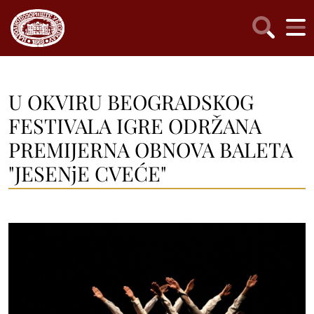
U OKVIRU BEOGRADSKOG
FESTIVALA IGRE ODRŽANA
PREMIJERNA OBNOVA BALETA
"JESENjE CVEĆE"