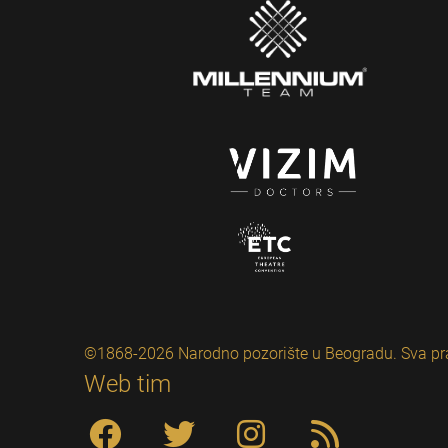
©1868-2026 Narodno pozorište u Beogradu. Sva pr
Web tim