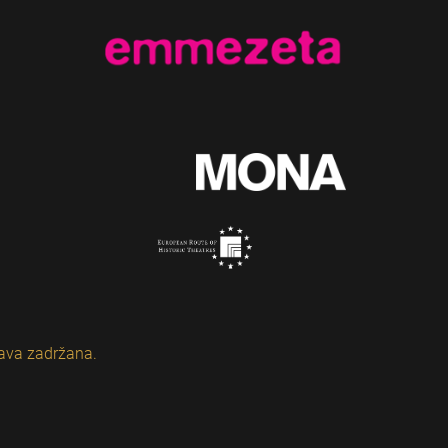
ava zadržana.