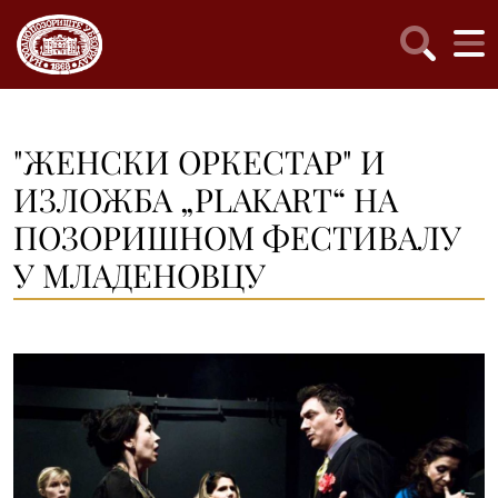
"ЖЕНСКИ ОРКЕСТАР" И
ИЗЛОЖБА „PLAKART“ НА
ПОЗОРИШНОМ ФЕСТИВАЛУ
У МЛАДЕНОВЦУ