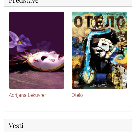
Adrijana Lekuvrer
Otelo
Vesti