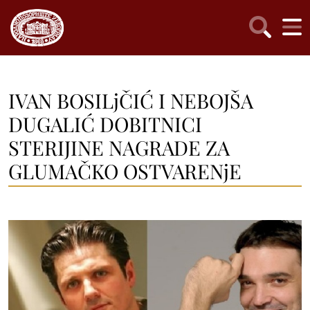
IVAN BOSILjČIĆ I NEBOJŠA
DUGALIĆ DOBITNICI
STERIJINE NAGRADE ZA
GLUMAČKO OSTVARENjE