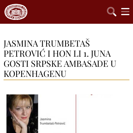
JASMINA TRUMBETAŠ
PETROVIĆ I HON LI 1. JUNA
GOSTI SRPSKE AMBASADE U
KOPENHAGENU