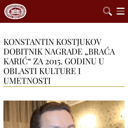
KONSTANTIN KOSTJUKOV
DOBITNIK NAGRADE „BRAĆA
KARIĆ“ ZA 2015. GODINU U
OBLASTI KULTURE I
UMETNOSTI