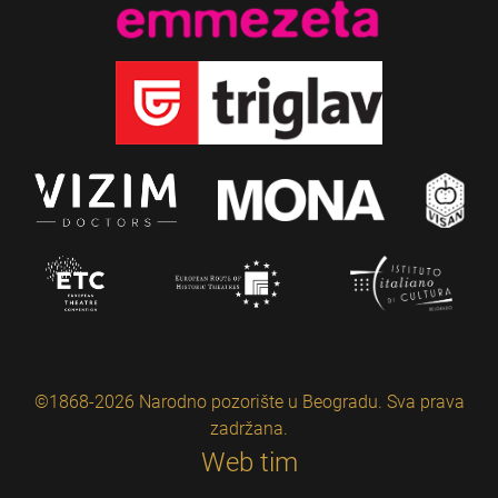
©1868-2026 Narodno pozorište u Beogradu. Sva prava
zadržana.
Web tim