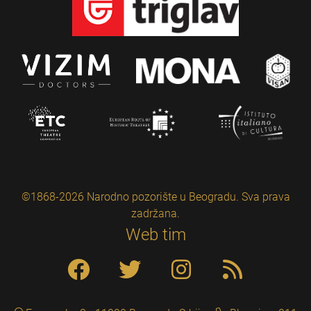
©1868-2026 Narodno pozorište u Beogradu. Sva prava
zadržana.
Web tim