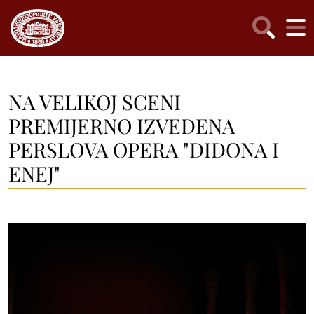
NA VELIKOJ SCENI
PREMIJERNO IZVEDENA
PERSLOVA OPERA "DIDONA I
ENEJ"