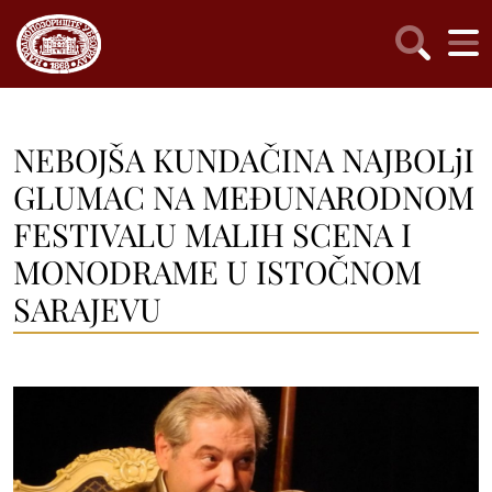
NEBOJŠA KUNDAČINA NAJBOLjI
GLUMAC NA MEĐUNARODNOM
FESTIVALU MALIH SCENA I
MONODRAME U ISTOČNOM
SARAJEVU