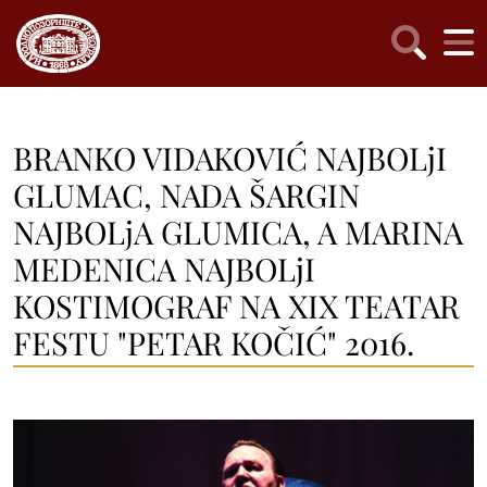
BRANKO VIDAKOVIĆ NAJBOLjI
GLUMAC, NADA ŠARGIN
NAJBOLjA GLUMICA, A MARINA
MEDENICA NAJBOLjI
KOSTIMOGRAF NA XIX TEATAR
FESTU "PETAR KOČIĆ" 2016.