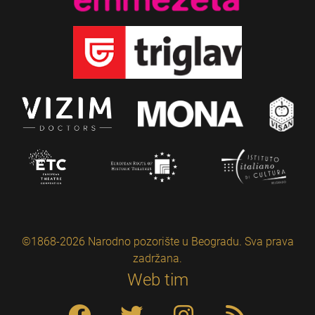
©1868-2026 Narodno pozorište u Beogradu. Sva prava
zadržana.
Web tim