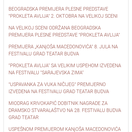
BEOGRADSKA PREMIJERA PLESNE PREDSTAVE
"PROKLETA AVLIJA" 2. OKTOBRA NA VELIKOJ SCENI
NA VELIKOJ SCENI ODRŽANA BEOGRADSKA
PREMIJERA PLESNE PREDSTAVE "PROKLETA AVLIJA"
PREMIJERA „KANjOŠA MACEDONOVIĆA“ 8. JULA NA
FESTIVALU GRAD TEATAR BUDVA
“PROKLETA AVLIJA” SA VELIKIM USPEHOM IZVEDENA
NA FESTIVALU “SARAJEVSKA ZIMA”
"USPAVANKA ZA VUKA NIČIJEG" PREMIJERNO
IZVEDENA NA FESTIVALU GRAD TEATAR BUDVA
MIODRAG KRIVOKAPIĆ DOBITNIK NAGRADE ZA
DRAMSKO STVARALAŠTVO NA 28. FESTIVALU BUDVA
GRAD TEATAR
USPEŠNOM PREMIJEROM KANjOŠA MACEDONOVIĆA