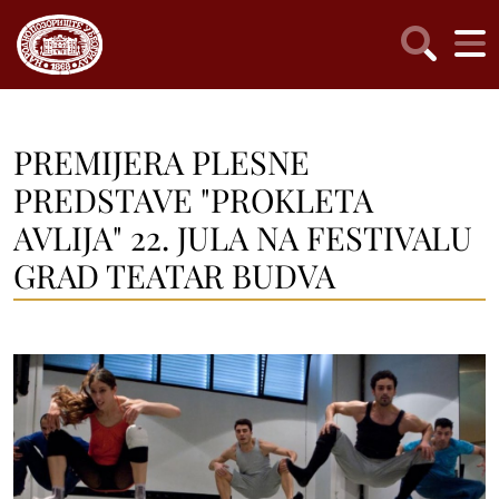
PREMIJERA PLESNE
PREDSTAVE "PROKLETA
AVLIJA" 22. JULA NA FESTIVALU
GRAD TEATAR BUDVA