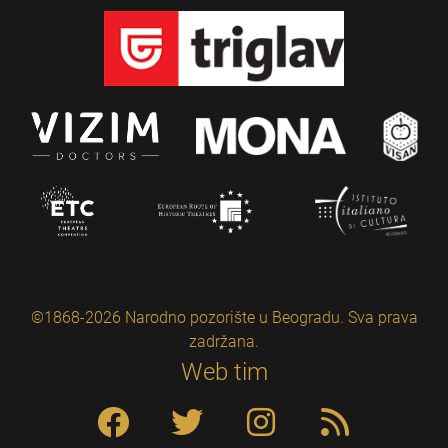
©1868-2026 Narodno pozorište u Beogradu. Sva prava
zadržana.
Web tim