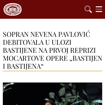
SOPRAN NEVENA PAVLOVIĆ
DEBITOVALA U ULOZI
BASTIJENE NA PRVOJ REPRIZI
MOCARTOVE OPERE „BASTIJEN
I BASTIJENA“