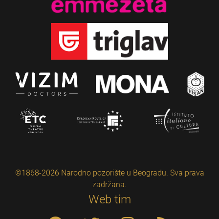
©1868-2026 Narodno pozorište u Beogradu. Sva prava
zadržana.
Web tim