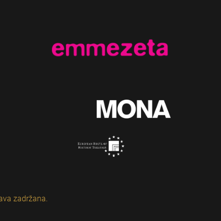
ava zadržana.