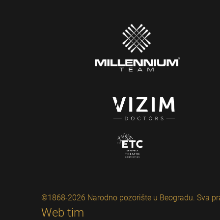
©1868-2026 Narodno pozorište u Beogradu. Sva pr
Web tim