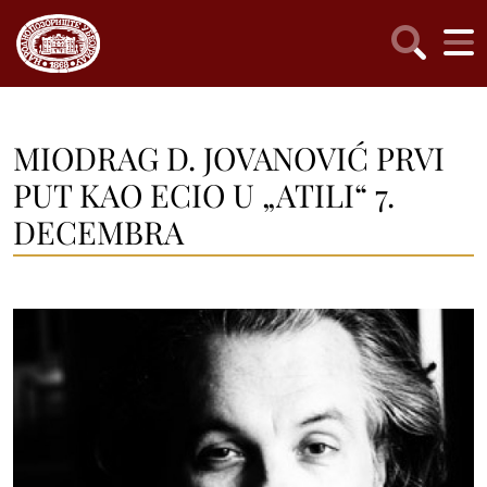
MIODRAG D. JOVANOVIĆ PRVI
PUT KAO ECIO U „ATILI“ 7.
DECEMBRA