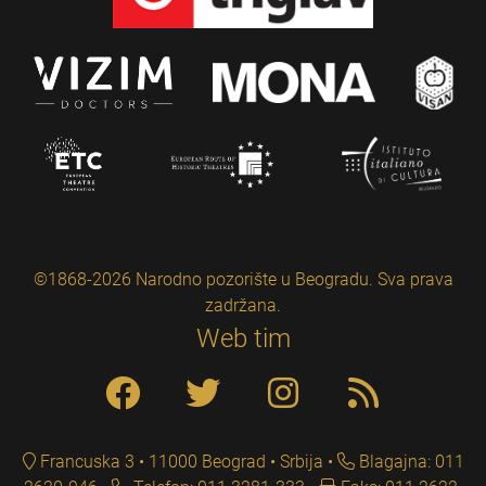
©1868-2026 Narodno pozorište u Beogradu. Sva prava
zadržana.
Web tim
Francuska 3 • 11000 Beograd • Srbija
Blagajna: 011