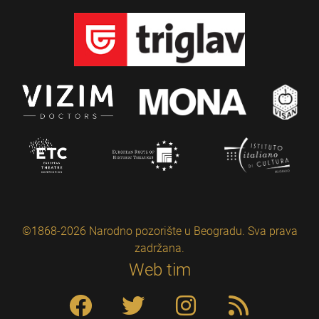
©1868-2026 Narodno pozorište u Beogradu. Sva prava
zadržana.
Web tim