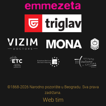
©1868-2026 Narodno pozorište u Beogradu. Sva prava
zadržana.
Web tim