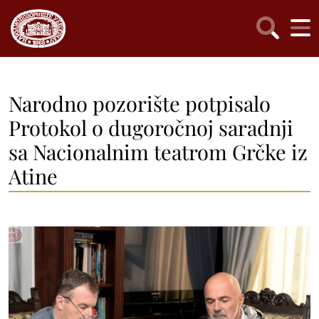
Narodno pozorište potpisalo
Protokol o dugoročnoj saradnji
sa Nacionalnim teatrom Grčke iz
Atine