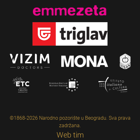
©1868-2026 Narodno pozorište u Beogradu. Sva prava
zadržana.
Web tim