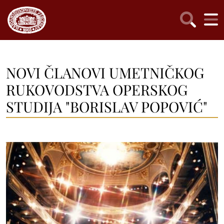
NOVI ČLANOVI UMETNIČKOG
RUKOVODSTVA OPERSKOG
STUDIJA "BORISLAV POPOVIĆ"