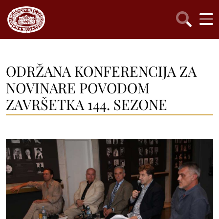
ODRŽANA KONFERENCIJA ZA
NOVINARE POVODOM
ZAVRŠETKA 144. SEZONE