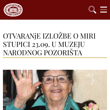
OTVARANjE IZLOŽBE O MIRI
STUPICI 23.09. U MUZEJU
NARODNOG POZORIŠTA