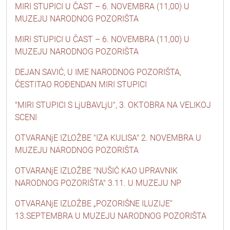
MIRI STUPICI U ČAST – 6. NOVEMBRA (11,00) U
MUZEJU NARODNOG POZORIŠTA
MIRI STUPICI U ČAST – 6. NOVEMBRA (11,00) U
MUZEJU NARODNOG POZORIŠTA
DEJAN SAVIĆ, U IME NARODNOG POZORIŠTA,
ČESTITAO ROĐENDAN MIRI STUPICI
"MIRI STUPICI S LjUBAVLjU", 3. OKTOBRA NA VELIKOJ
SCENI
OTVARANjE IZLOŽBE "IZA KULISA" 2. NOVEMBRA U
MUZEJU NARODNOG POZORIŠTA
OTVARANjE IZLOŽBE "NUŠIĆ KAO UPRAVNIK
NARODNOG POZORIŠTA" 3.11. U MUZEJU NP
OTVARANjE IZLOŽBE „POZORIŠNE ILUZIJE“
13.SEPTEMBRA U MUZEJU NARODNOG POZORIŠTA