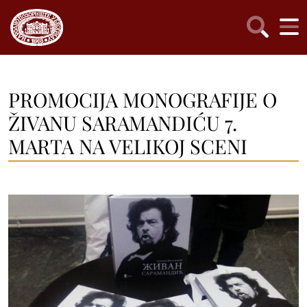
PROMOCIJA MONOGRAFIJE O
ŽIVANU SARAMANDIĆU 7.
MARTA NA VELIKOJ SCENI