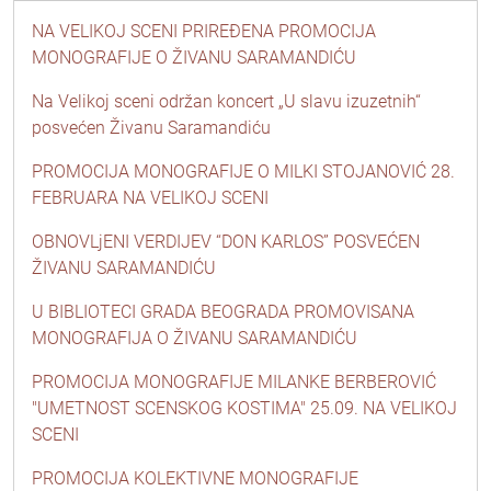
NA VELIKOJ SCENI PRIREĐENA PROMOCIJA
MONOGRAFIJE O ŽIVANU SARAMANDIĆU
Na Velikoj sceni održan koncert „U slavu izuzetnih“
posvećen Živanu Saramandiću
PROMOCIJA MONOGRAFIJE O MILKI STOJANOVIĆ 28.
FEBRUARA NA VELIKOJ SCENI
OBNOVLjENI VERDIJEV “DON KARLOS” POSVEĆEN
ŽIVANU SARAMANDIĆU
U BIBLIOTECI GRADA BEOGRADA PROMOVISANA
MONOGRAFIJA O ŽIVANU SARAMANDIĆU
PROMOCIJA MONOGRAFIJE MILANKE BERBEROVIĆ
"UMETNOST SCENSKOG KOSTIMA" 25.09. NA VELIKOJ
SCENI
PROMOCIJA KOLEKTIVNE MONOGRAFIJE