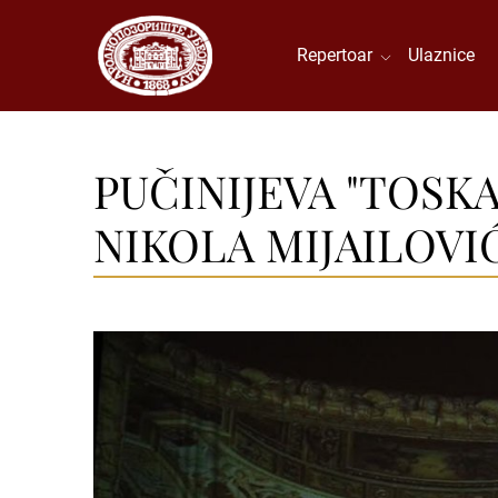
Repertoar
Ulaznice
PUČINIJEVA "TOSKA
NIKOLA MIJAILOVI