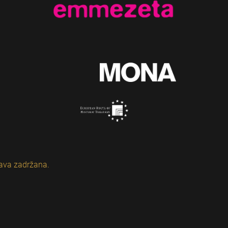
ava zadržana.