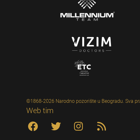
©1868-2026 Narodno pozorište u Beogradu. Sva pr
Web tim