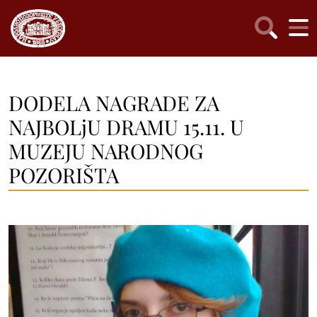
DODELA NAGRADE ZA
NAJBOLjU DRAMU 15.11. U
MUZEJU NARODNOG
POZORIŠTA