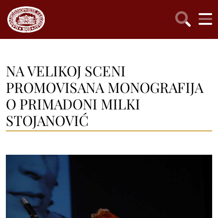
NA VELIKOJ SCENI
PROMOVISANA MONOGRAFIJA
O PRIMADONI MILKI
STOJANOVIĆ